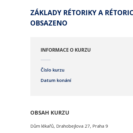
ZÁKLADY RÉTORIKY A RÉTORI
OBSAZENO
INFORMACE O KURZU
Číslo kurzu
Datum konání
OBSAH KURZU
Dům lékařů, Drahobejlova 27, Praha 9