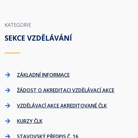
KATEGORIE
SEKCE VZDĚLÁVÁNÍ
ZÁKLADNÍ INFORMACE
ŽÁDOST O AKREDITACI VZDĚLÁVACÍ AKCE
VZDĚLÁVACÍ AKCE AKREDITOVANÉ ČLK
KURZY ČLK
STAVOVSKÝ PŘEDPIS Č. 16