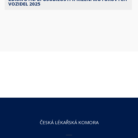
VOZIDEL 2025
ČESKÁ LÉKAŘSKÁ KOMORA