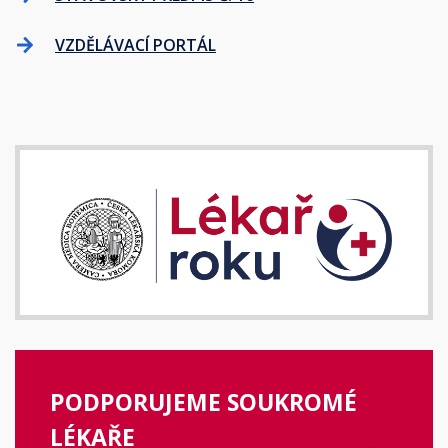
VZDĚLÁVACÍ PORTÁL
PODPORUJEME SOUKROMÉ
LÉKAŘE