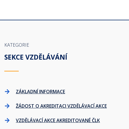
KATEGORIE
SEKCE VZDĚLÁVÁNÍ
ZÁKLADNÍ INFORMACE
ŽÁDOST O AKREDITACI VZDĚLÁVACÍ AKCE
VZDĚLÁVACÍ AKCE AKREDITOVANÉ ČLK