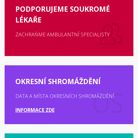
PODPORUJEME SOUKROMÉ
LÉKAŘE
ZACHRAŇME AMBULANTNÍ SPECIALISTY
OKRESNÍ SHROMÁŽDĚNÍ
DATA A MÍSTA OKRESNÍCH SHROMÁŽDĚNÍ
INFORMACE ZDE