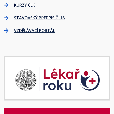
KURZY ČLK
STAVOVSKÝ PŘEDPIS Č. 16
VZDĚLÁVACÍ PORTÁL