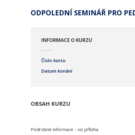
ODPOLEDNÍ SEMINÁŘ PRO PE
INFORMACE O KURZU
Číslo kurzu
Datum konání
OBSAH KURZU
Podrobné informace - viz příloha