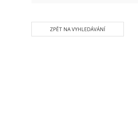
ZPĚT NA VYHLEDÁVÁNÍ