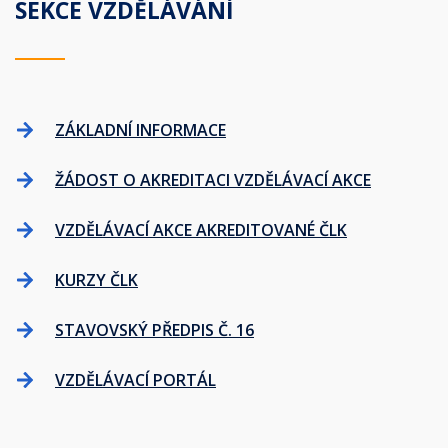
SEKCE VZDĚLÁVÁNÍ
ZÁKLADNÍ INFORMACE
ŽÁDOST O AKREDITACI VZDĚLÁVACÍ AKCE
VZDĚLÁVACÍ AKCE AKREDITOVANÉ ČLK
KURZY ČLK
STAVOVSKÝ PŘEDPIS Č. 16
VZDĚLÁVACÍ PORTÁL