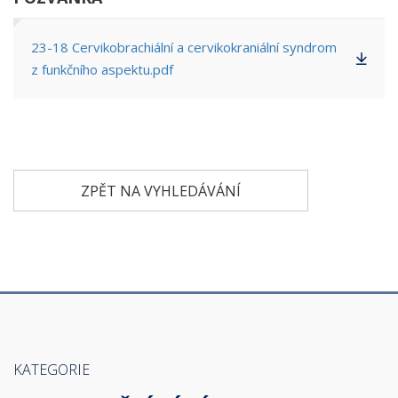
23-18 Cervikobrachiální a cervikokraniální syndrom
z funkčního aspektu.pdf
ZPĚT NA VYHLEDÁVÁNÍ
KATEGORIE