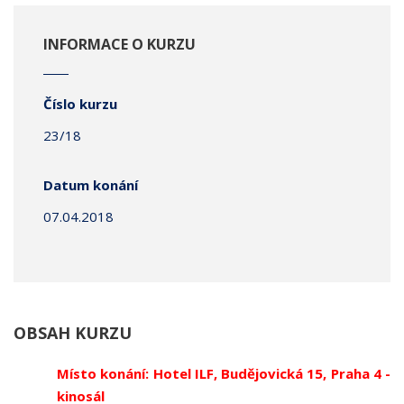
INFORMACE O KURZU
Číslo kurzu
23/18
Datum konání
07.04.2018
OBSAH KURZU
Místo konání: Hotel ILF, Budějovická 15, Praha 4 -
kinosál