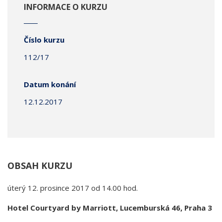
INFORMACE O KURZU
Číslo kurzu
112/17
Datum konání
12.12.2017
OBSAH KURZU
úterý 12. prosince 2017 od 14.00 hod.
Hotel Courtyard by Marriott, Lucemburská 46, Praha 3