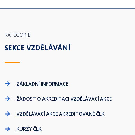
KATEGORIE
SEKCE VZDĚLÁVÁNÍ
ZÁKLADNÍ INFORMACE
ŽÁDOST O AKREDITACI VZDĚLÁVACÍ AKCE
VZDĚLÁVACÍ AKCE AKREDITOVANÉ ČLK
KURZY ČLK