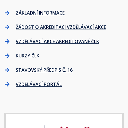
ZÁKLADNÍ INFORMACE
ŽÁDOST O AKREDITACI VZDĚLÁVACÍ AKCE
VZDĚLÁVACÍ AKCE AKREDITOVANÉ ČLK
KURZY ČLK
STAVOVSKÝ PŘEDPIS Č. 16
VZDĚLÁVACÍ PORTÁL