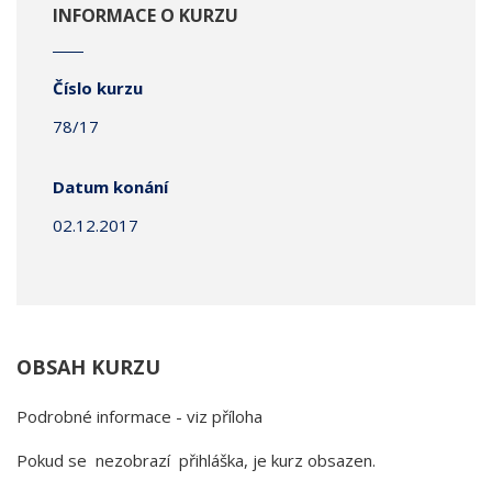
INFORMACE O KURZU
Číslo kurzu
78/17
Datum konání
02.12.2017
OBSAH KURZU
Podrobné informace - viz příloha
Pokud se nezobrazí přihláška, je kurz obsazen.