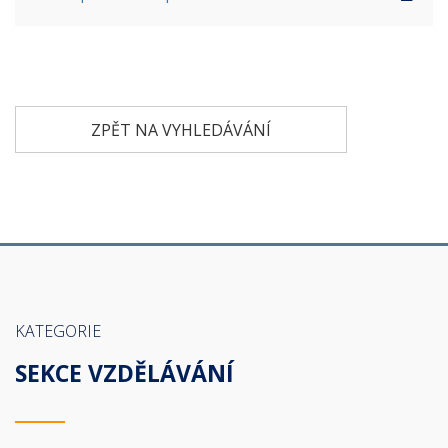
ZPĚT NA VYHLEDÁVÁNÍ
KATEGORIE
SEKCE VZDĚLÁVÁNÍ