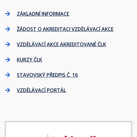
ZÁKLADNÍ INFORMACE
ŽÁDOST O AKREDITACI VZDĚLÁVACÍ AKCE
VZDĚLÁVACÍ AKCE AKREDITOVANÉ ČLK
KURZY ČLK
STAVOVSKÝ PŘEDPIS Č. 16
VZDĚLÁVACÍ PORTÁL