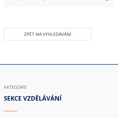
ZPĚT NA VYHLEDÁVÁNÍ
KATEGORIE
SEKCE VZDĚLÁVÁNÍ