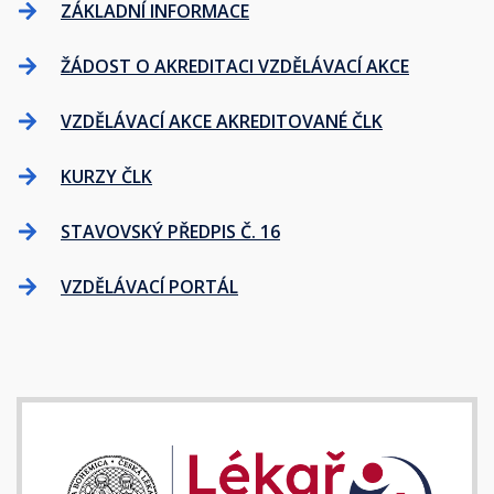
ZÁKLADNÍ INFORMACE
ŽÁDOST O AKREDITACI VZDĚLÁVACÍ AKCE
VZDĚLÁVACÍ AKCE AKREDITOVANÉ ČLK
KURZY ČLK
STAVOVSKÝ PŘEDPIS Č. 16
VZDĚLÁVACÍ PORTÁL