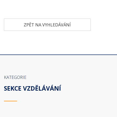
ZPĚT NA VYHLEDÁVÁNÍ
KATEGORIE
SEKCE VZDĚLÁVÁNÍ