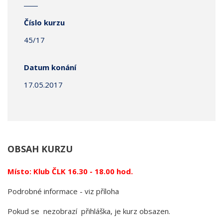
Číslo kurzu
45/17
Datum konání
17.05.2017
OBSAH KURZU
Místo: Klub ČLK 16.30 - 18.00 hod.
Podrobné informace - viz příloha
Pokud se nezobrazí přihláška, je kurz obsazen.