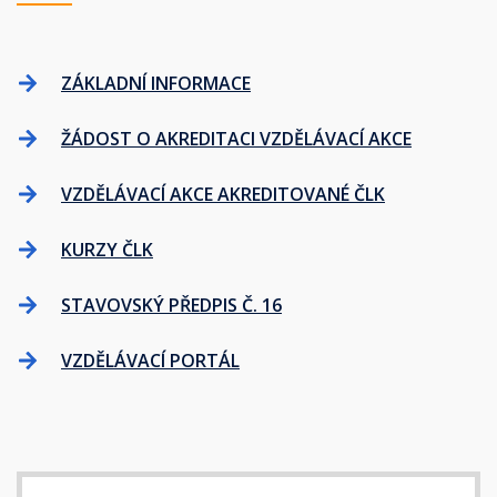
ZÁKLADNÍ INFORMACE
ŽÁDOST O AKREDITACI VZDĚLÁVACÍ AKCE
VZDĚLÁVACÍ AKCE AKREDITOVANÉ ČLK
KURZY ČLK
STAVOVSKÝ PŘEDPIS Č. 16
VZDĚLÁVACÍ PORTÁL