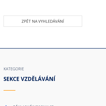
ZPĚT NA VYHLEDÁVÁNÍ
KATEGORIE
SEKCE VZDĚLÁVÁNÍ