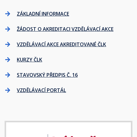
ZÁKLADNÍ INFORMACE
ŽÁDOST O AKREDITACI VZDĚLÁVACÍ AKCE
VZDĚLÁVACÍ AKCE AKREDITOVANÉ ČLK
KURZY ČLK
STAVOVSKÝ PŘEDPIS Č. 16
VZDĚLÁVACÍ PORTÁL