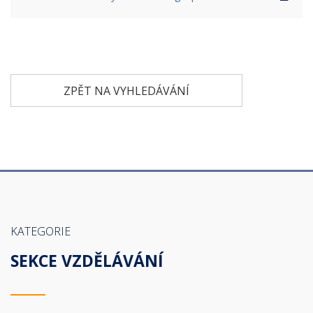
ZPĚT NA VYHLEDÁVÁNÍ
KATEGORIE
SEKCE VZDĚLÁVÁNÍ