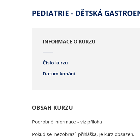
PEDIATRIE - DĚTSKÁ GASTRO
INFORMACE O KURZU
Číslo kurzu
Datum konání
OBSAH KURZU
Podrobné informace - viz příloha
Pokud se nezobrazí přihláška, je kurz obsazen.