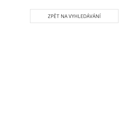
ZPĚT NA VYHLEDÁVÁNÍ