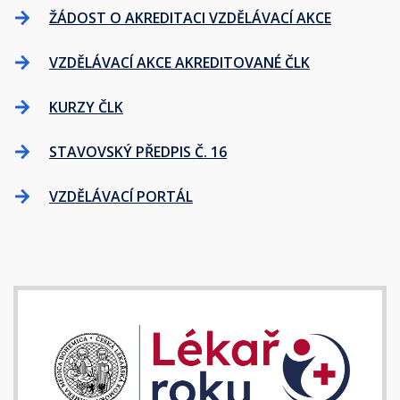
ŽÁDOST O AKREDITACI VZDĚLÁVACÍ AKCE
VZDĚLÁVACÍ AKCE AKREDITOVANÉ ČLK
KURZY ČLK
STAVOVSKÝ PŘEDPIS Č. 16
VZDĚLÁVACÍ PORTÁL