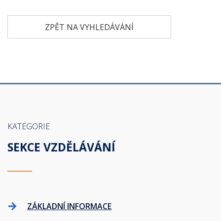
ZPĚT NA VYHLEDÁVÁNÍ
KATEGORIE
SEKCE VZDĚLÁVÁNÍ
ZÁKLADNÍ INFORMACE