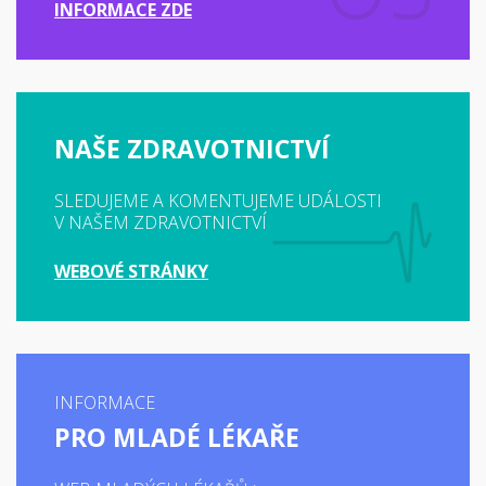
INFORMACE ZDE
NAŠE ZDRAVOTNICTVÍ
SLEDUJEME A KOMENTUJEME UDÁLOSTI
V NAŠEM ZDRAVOTNICTVÍ
WEBOVÉ STRÁNKY
INFORMACE
PRO MLADÉ LÉKAŘE