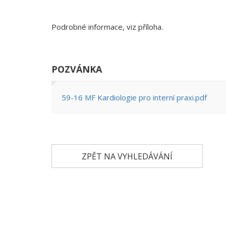
Podrobné informace, viz příloha.
POZVÁNKA
59-16 MF Kardiologie pro interní praxi.pdf
ZPĚT NA VYHLEDÁVÁNÍ