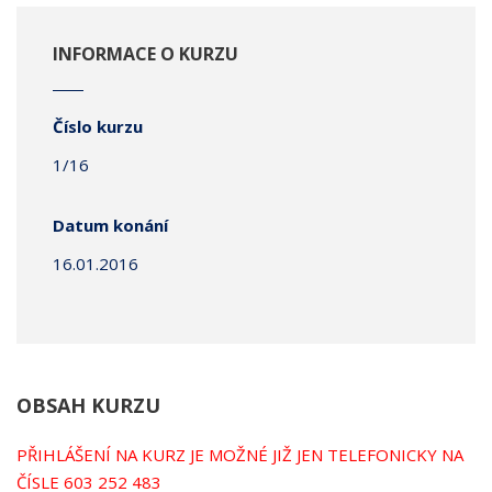
INFORMACE O KURZU
Číslo kurzu
1/16
Datum konání
16.01.2016
OBSAH KURZU
PŘIHLÁŠENÍ NA KURZ JE MOŽNÉ JIŽ JEN TELEFONICKY NA
ČÍSLE 603 252 483