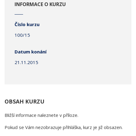
INFORMACE O KURZU
Číslo kurzu
100/15
Datum konání
21.11.2015
OBSAH KURZU
Bližší informace naleznete v příloze.
Pokud se Vám nezobrazuje přihláška, kurz je již obsazen.