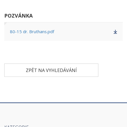
POZVÁNKA
80-15 dr. Bruthans.pdf
ZPĚT NA VYHLEDÁVÁNÍ