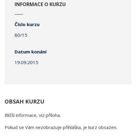
INFORMACE O KURZU
Číslo kurzu
80/15
Datum konání
19.09.2015
OBSAH KURZU
Bližší informace, viz příloha.
Pokud se Vám nezobrazuje přihláška, je kurz obsazen.