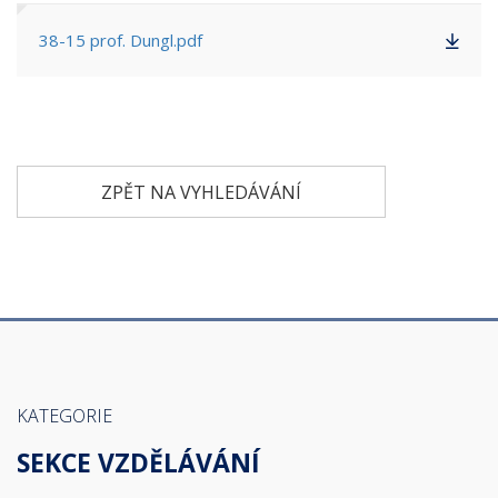
38-15 prof. Dungl.pdf
ZPĚT NA VYHLEDÁVÁNÍ
KATEGORIE
SEKCE VZDĚLÁVÁNÍ