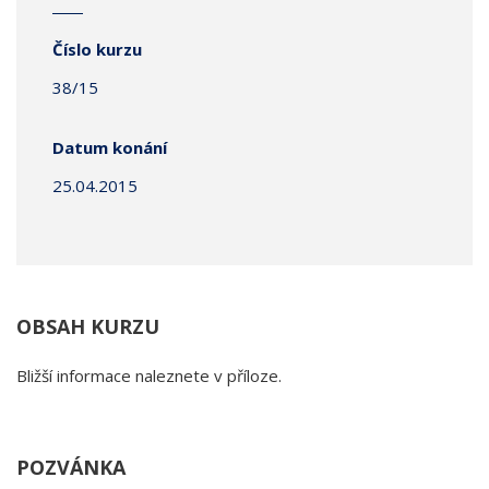
Číslo kurzu
38/15
Datum konání
25.04.2015
OBSAH KURZU
Bližší informace naleznete v příloze.
POZVÁNKA