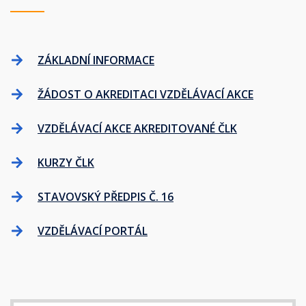
ZÁKLADNÍ INFORMACE
ŽÁDOST O AKREDITACI VZDĚLÁVACÍ AKCE
VZDĚLÁVACÍ AKCE AKREDITOVANÉ ČLK
KURZY ČLK
STAVOVSKÝ PŘEDPIS Č. 16
VZDĚLÁVACÍ PORTÁL