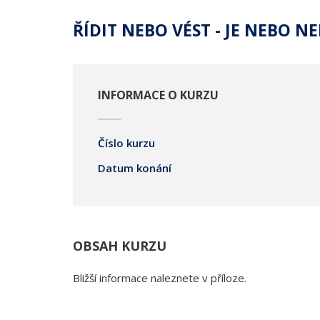
ŘÍDIT NEBO VÉST - JE NEBO N
INFORMACE O KURZU
Číslo kurzu
Datum konání
OBSAH KURZU
Bližší informace naleznete v příloze.