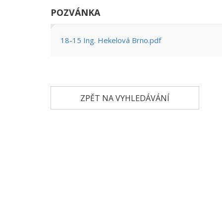
POZVÁNKA
18-15 Ing. Hekelová Brno.pdf
ZPĚT NA VYHLEDÁVÁNÍ