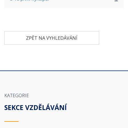
ZPĚT NA VYHLEDÁVÁNÍ
KATEGORIE
SEKCE VZDĚLÁVÁNÍ