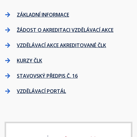
ZÁKLADNÍ INFORMACE
ŽÁDOST O AKREDITACI VZDĚLÁVACÍ AKCE
VZDĚLÁVACÍ AKCE AKREDITOVANÉ ČLK
KURZY ČLK
STAVOVSKÝ PŘEDPIS Č. 16
VZDĚLÁVACÍ PORTÁL