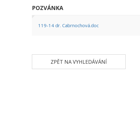
POZVÁNKA
119-14 dr. Cabrnochová.doc
ZPĚT NA VYHLEDÁVÁNÍ