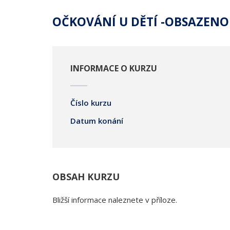
OČKOVÁNÍ U DĚTÍ -OBSAZENO
INFORMACE O KURZU
Číslo kurzu
Datum konání
OBSAH KURZU
Bližší informace naleznete v příloze.