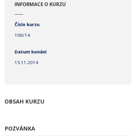
INFORMACE O KURZU
Číslo kurzu
106/14
Datum konání
15.11.2014
OBSAH KURZU
POZVÁNKA