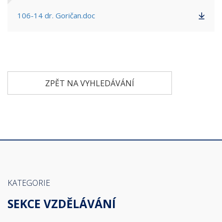
106-14 dr. Goričan.doc
ZPĚT NA VYHLEDÁVÁNÍ
KATEGORIE
SEKCE VZDĚLÁVÁNÍ