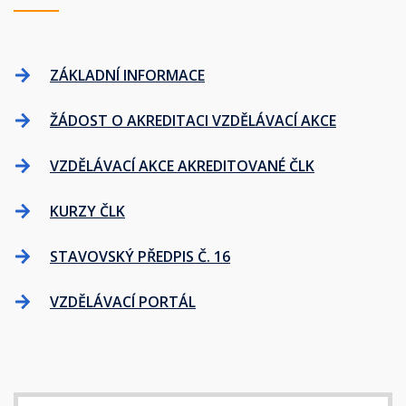
ZÁKLADNÍ INFORMACE
ŽÁDOST O AKREDITACI VZDĚLÁVACÍ AKCE
VZDĚLÁVACÍ AKCE AKREDITOVANÉ ČLK
KURZY ČLK
STAVOVSKÝ PŘEDPIS Č. 16
VZDĚLÁVACÍ PORTÁL