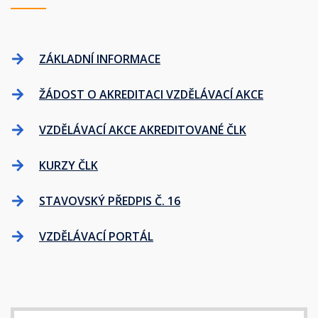
ZÁKLADNÍ INFORMACE
ŽÁDOST O AKREDITACI VZDĚLÁVACÍ AKCE
VZDĚLÁVACÍ AKCE AKREDITOVANÉ ČLK
KURZY ČLK
STAVOVSKÝ PŘEDPIS Č. 16
VZDĚLÁVACÍ PORTÁL