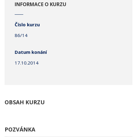
INFORMACE O KURZU
Číslo kurzu
86/14
Datum konání
17.10.2014
OBSAH KURZU
POZVÁNKA