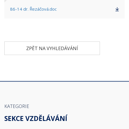
86-14 dr. Řezáčová.doc
ZPĚT NA VYHLEDÁVÁNÍ
KATEGORIE
SEKCE VZDĚLÁVÁNÍ