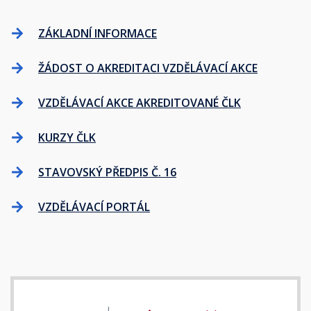
ZÁKLADNÍ INFORMACE
ŽÁDOST O AKREDITACI VZDĚLÁVACÍ AKCE
VZDĚLÁVACÍ AKCE AKREDITOVANÉ ČLK
KURZY ČLK
STAVOVSKÝ PŘEDPIS Č. 16
VZDĚLÁVACÍ PORTÁL