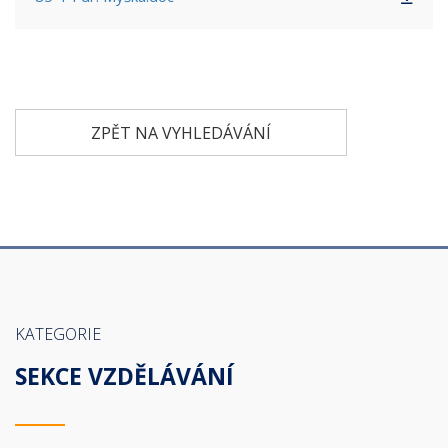
ZPĚT NA VYHLEDÁVÁNÍ
KATEGORIE
SEKCE VZDĚLÁVÁNÍ