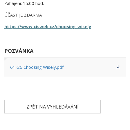
Zahájení: 15:00 hod.
ÚČAST JE ZDARMA
https://www.cisweb.cz/choosing-wisely
POZVÁNKA
61-26 Choosing Wisely.pdf
ZPĚT NA VYHLEDÁVÁNÍ