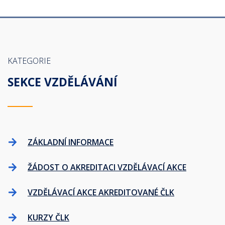
KATEGORIE
SEKCE VZDĚLÁVÁNÍ
ZÁKLADNÍ INFORMACE
ŽÁDOST O AKREDITACI VZDĚLÁVACÍ AKCE
VZDĚLÁVACÍ AKCE AKREDITOVANÉ ČLK
KURZY ČLK