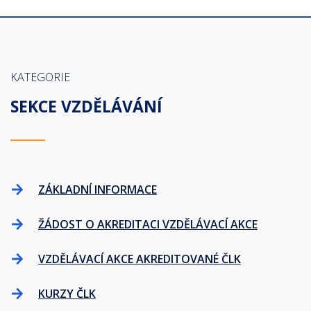
KATEGORIE
SEKCE VZDĚLÁVÁNÍ
ZÁKLADNÍ INFORMACE
ŽÁDOST O AKREDITACI VZDĚLÁVACÍ AKCE
VZDĚLÁVACÍ AKCE AKREDITOVANÉ ČLK
KURZY ČLK