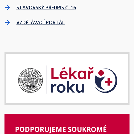
STAVOVSKÝ PŘEDPIS Č. 16
VZDĚLÁVACÍ PORTÁL
PODPORUJEME SOUKROMÉ