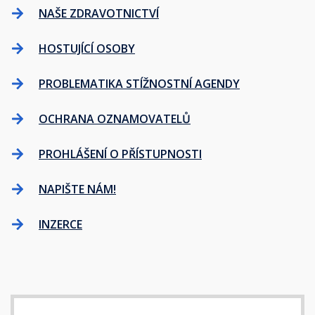
NAŠE ZDRAVOTNICTVÍ
HOSTUJÍCÍ OSOBY
PROBLEMATIKA STÍŽNOSTNÍ AGENDY
OCHRANA OZNAMOVATELŮ
PROHLÁŠENÍ O PŘÍSTUPNOSTI
NAPIŠTE NÁM!
INZERCE