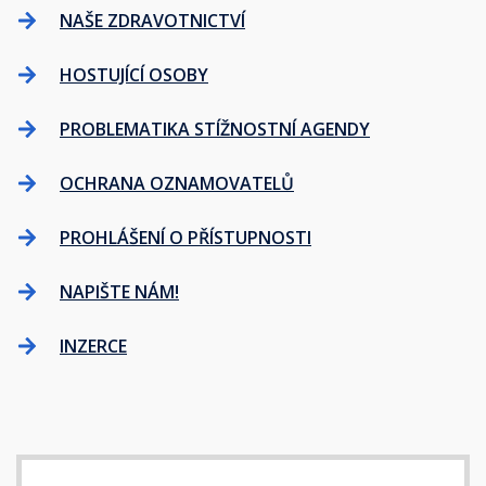
NAŠE ZDRAVOTNICTVÍ
HOSTUJÍCÍ OSOBY
PROBLEMATIKA STÍŽNOSTNÍ AGENDY
OCHRANA OZNAMOVATELŮ
PROHLÁŠENÍ O PŘÍSTUPNOSTI
NAPIŠTE NÁM!
INZERCE