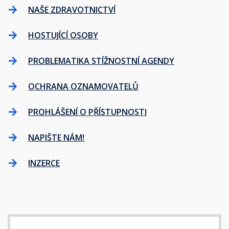
NAŠE ZDRAVOTNICTVÍ
HOSTUJÍCÍ OSOBY
PROBLEMATIKA STÍŽNOSTNÍ AGENDY
OCHRANA OZNAMOVATELŮ
PROHLÁŠENÍ O PŘÍSTUPNOSTI
NAPIŠTE NÁM!
INZERCE