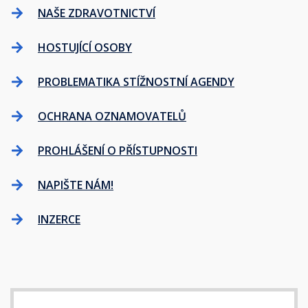
NAŠE ZDRAVOTNICTVÍ
HOSTUJÍCÍ OSOBY
PROBLEMATIKA STÍŽNOSTNÍ AGENDY
OCHRANA OZNAMOVATELŮ
PROHLÁŠENÍ O PŘÍSTUPNOSTI
NAPIŠTE NÁM!
INZERCE