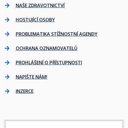
NAŠE ZDRAVOTNICTVÍ
HOSTUJÍCÍ OSOBY
PROBLEMATIKA STÍŽNOSTNÍ AGENDY
OCHRANA OZNAMOVATELŮ
PROHLÁŠENÍ O PŘÍSTUPNOSTI
NAPIŠTE NÁM!
INZERCE