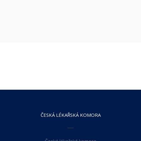
ČESKÁ LÉKAŘSKÁ KOMORA