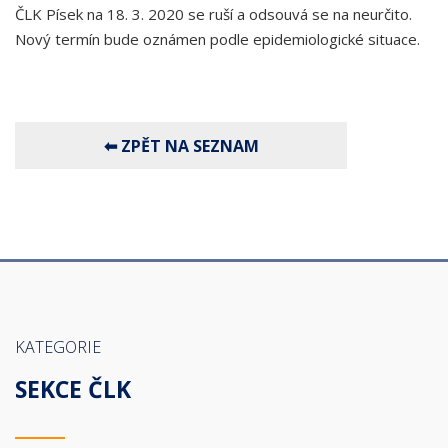
ČLK Písek na 18. 3. 2020 se ruší a odsouvá se na neurčito.
Nový termín bude oznámen podle epidemiologické situace.
KATEGORIE
SEKCE ČLK