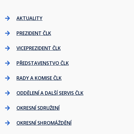
AKTUALITY
PREZIDENT ČLK
VICEPREZIDENT ČLK
PŘEDSTAVENSTVO ČLK
RADY A KOMISE ČLK
ODDĚLENÍ A DALŠÍ SERVIS ČLK
OKRESNÍ SDRUŽENÍ
OKRESNÍ SHROMÁŽDĚNÍ