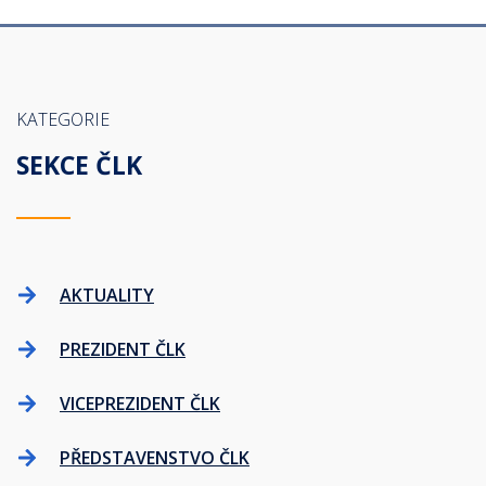
KATEGORIE
SEKCE ČLK
AKTUALITY
PREZIDENT ČLK
VICEPREZIDENT ČLK
PŘEDSTAVENSTVO ČLK