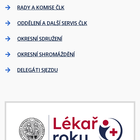
RADY A KOMISE ČLK
ODDĚLENÍ A DALŠÍ SERVIS ČLK
OKRESNÍ SDRUŽENÍ
OKRESNÍ SHROMÁŽDĚNÍ
DELEGÁTI SJEZDU