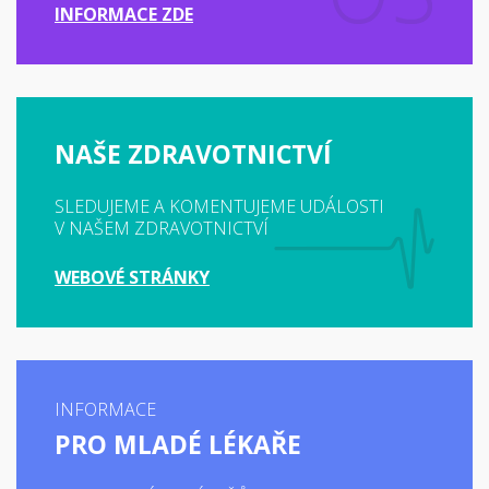
INFORMACE ZDE
NAŠE ZDRAVOTNICTVÍ
SLEDUJEME A KOMENTUJEME UDÁLOSTI
V NAŠEM ZDRAVOTNICTVÍ
WEBOVÉ STRÁNKY
INFORMACE
PRO MLADÉ LÉKAŘE