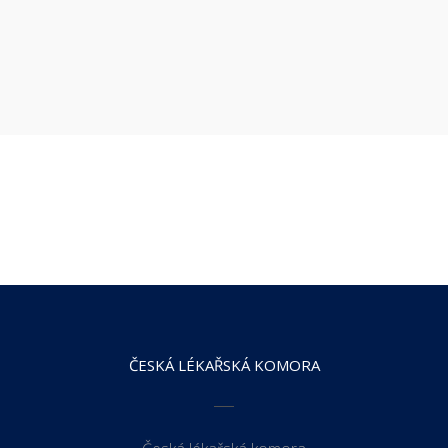
ČESKÁ LÉKAŘSKÁ KOMORA