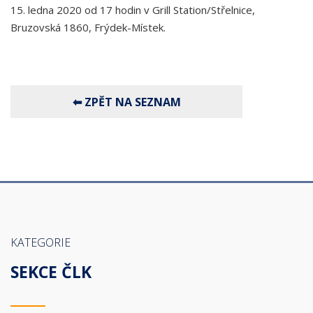
15. ledna 2020 od 17 hodin v Grill Station/Střelnice,
Bruzovská 1860, Frýdek-Místek.
KATEGORIE
SEKCE ČLK