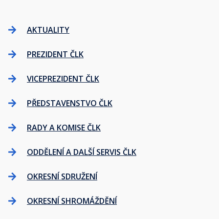
AKTUALITY
PREZIDENT ČLK
VICEPREZIDENT ČLK
PŘEDSTAVENSTVO ČLK
RADY A KOMISE ČLK
ODDĚLENÍ A DALŠÍ SERVIS ČLK
OKRESNÍ SDRUŽENÍ
OKRESNÍ SHROMÁŽDĚNÍ