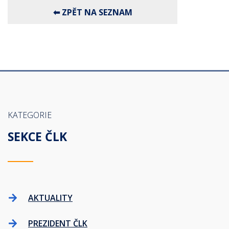
KATEGORIE
SEKCE ČLK
AKTUALITY
PREZIDENT ČLK