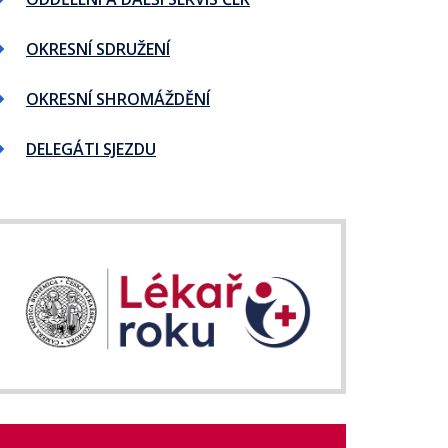
OKRESNÍ SDRUŽENÍ
OKRESNÍ SHROMÁŽDĚNÍ
DELEGÁTI SJEZDU