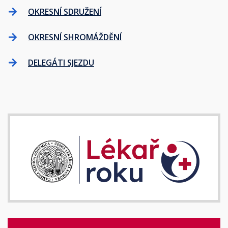
OKRESNÍ SDRUŽENÍ
OKRESNÍ SHROMÁŽDĚNÍ
DELEGÁTI SJEZDU