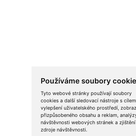
Používáme soubory cooki
Tyto webové stránky používají soubory
cookies a další sledovací nástroje s cílem
vylepšení uživatelského prostředí, zobra
přizpůsobeného obsahu a reklam, analýz
návštěvnosti webových stránek a zjištění
zdroje návštěvnosti.