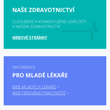
NAŠE ZDRAVOTNICTVÍ
SLEDUJEME A KOMENTUJEME UDÁLOSTI
V NAŠEM ZDRAVOTNICTVÍ
WEBOVÉ STRÁNKY
INFORMACE
PRO MLADÉ LÉKAŘE
WEB MLADÝCH LÉKAŘŮ
WEB FÉROVÉHO PRACOVIŠTĚ