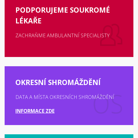
PODPORUJEME SOUKROMÉ
LÉKAŘE
ZACHRAŇME AMBULANTNÍ SPECIALISTY
OKRESNÍ SHROMÁŽDĚNÍ
DATA A MÍSTA OKRESNÍCH SHROMÁŽDĚNÍ
INFORMACE ZDE