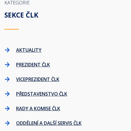
KATEGORIE
SEKCE ČLK
AKTUALITY
PREZIDENT ČLK
VICEPREZIDENT ČLK
PŘEDSTAVENSTVO ČLK
RADY A KOMISE ČLK
ODDĚLENÍ A DALŠÍ SERVIS ČLK