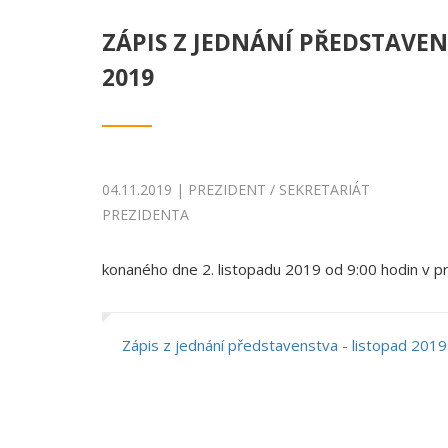
ZÁPIS Z JEDNÁNÍ PŘEDSTAVEN
2019
04.11.2019 | PREZIDENT / SEKRETARIÁT
PREZIDENTA
konaného dne 2. listopadu 2019 od 9:00 hodin v 
Zápis z jednání představenstva - listopad 2019