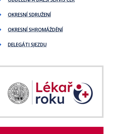
OKRESNÍ SDRUŽENÍ
OKRESNÍ SHROMÁŽDĚNÍ
DELEGÁTI SJEZDU