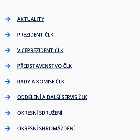
AKTUALITY
PREZIDENT ČLK
VICEPREZIDENT ČLK
PŘEDSTAVENSTVO ČLK
RADY A KOMISE ČLK
ODDĚLENÍ A DALŠÍ SERVIS ČLK
OKRESNÍ SDRUŽENÍ
OKRESNÍ SHROMÁŽDĚNÍ