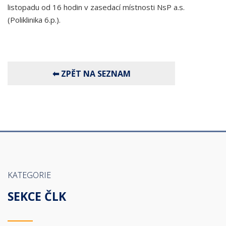
listopadu od 16 hodin v zasedací místnosti NsP a.s.
(Poliklinika 6.p.).
KATEGORIE
SEKCE ČLK