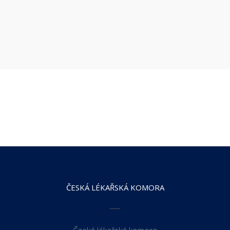
ČESKÁ LÉKAŘSKÁ KOMORA