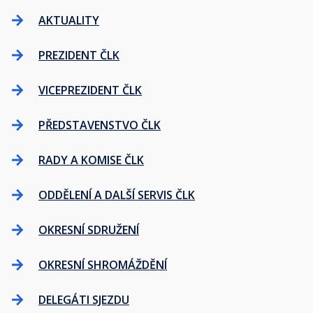
AKTUALITY
PREZIDENT ČLK
VICEPREZIDENT ČLK
PŘEDSTAVENSTVO ČLK
RADY A KOMISE ČLK
ODDĚLENÍ A DALŠÍ SERVIS ČLK
OKRESNÍ SDRUŽENÍ
OKRESNÍ SHROMÁŽDĚNÍ
DELEGÁTI SJEZDU