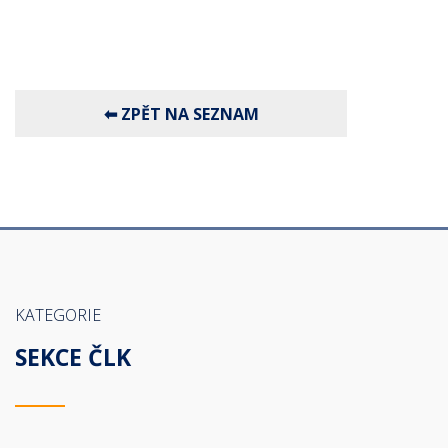
KATEGORIE
SEKCE ČLK