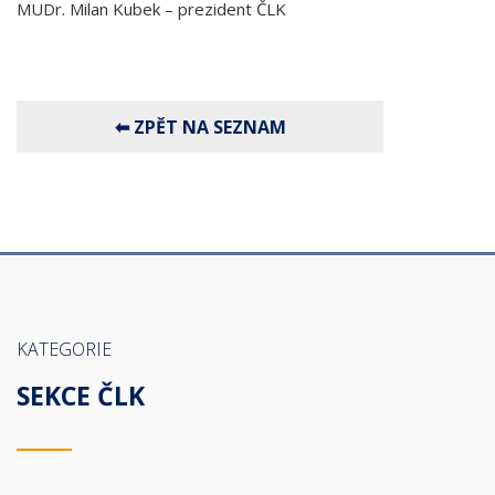
MUDr. Milan Kubek – prezident ČLK
KATEGORIE
SEKCE ČLK