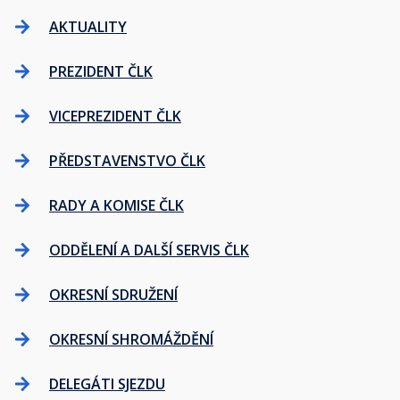
AKTUALITY
PREZIDENT ČLK
VICEPREZIDENT ČLK
PŘEDSTAVENSTVO ČLK
RADY A KOMISE ČLK
ODDĚLENÍ A DALŠÍ SERVIS ČLK
OKRESNÍ SDRUŽENÍ
OKRESNÍ SHROMÁŽDĚNÍ
DELEGÁTI SJEZDU