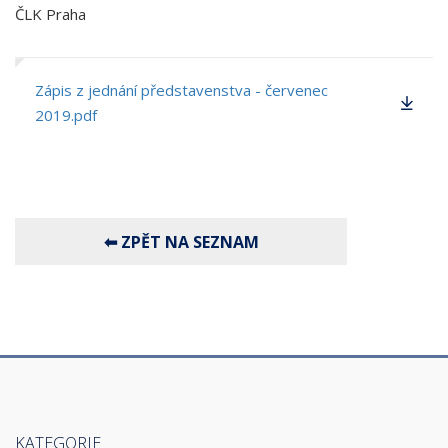
ČLK Praha
Zápis z jednání představenstva - červenec
2019.pdf
KATEGORIE