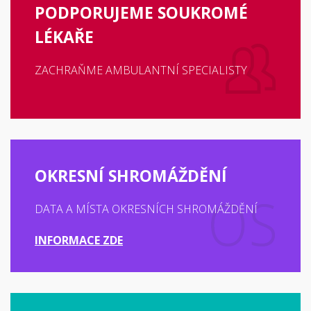
PODPORUJEME SOUKROMÉ
LÉKAŘE
ZACHRAŇME AMBULANTNÍ SPECIALISTY
OKRESNÍ SHROMÁŽDĚNÍ
DATA A MÍSTA OKRESNÍCH SHROMÁŽDĚNÍ
INFORMACE ZDE