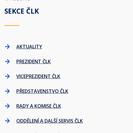
SEKCE ČLK
AKTUALITY
PREZIDENT ČLK
VICEPREZIDENT ČLK
PŘEDSTAVENSTVO ČLK
RADY A KOMISE ČLK
ODDĚLENÍ A DALŠÍ SERVIS ČLK