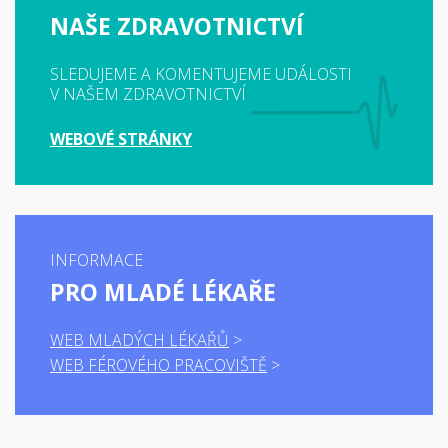
NAŠE ZDRAVOTNICTVÍ
SLEDUJEME A KOMENTUJEME UDÁLOSTI
V NAŠEM ZDRAVOTNICTVÍ
WEBOVÉ STRÁNKY
INFORMACE
PRO MLADÉ LÉKAŘE
WEB MLADÝCH LÉKAŘŮ
WEB FÉROVÉHO PRACOVIŠTĚ