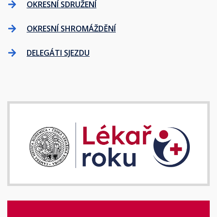
OKRESNÍ SDRUŽENÍ
OKRESNÍ SHROMÁŽDĚNÍ
DELEGÁTI SJEZDU