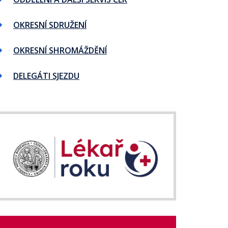
OKRESNÍ SDRUŽENÍ
OKRESNÍ SHROMÁŽDĚNÍ
DELEGÁTI SJEZDU