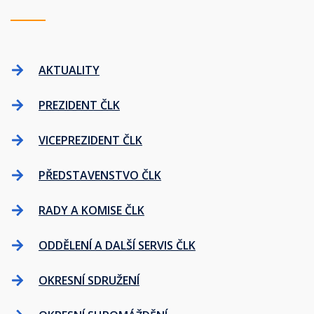
AKTUALITY
PREZIDENT ČLK
VICEPREZIDENT ČLK
PŘEDSTAVENSTVO ČLK
RADY A KOMISE ČLK
ODDĚLENÍ A DALŠÍ SERVIS ČLK
OKRESNÍ SDRUŽENÍ