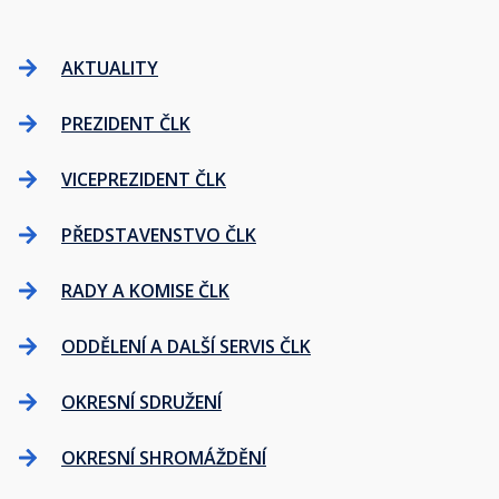
AKTUALITY
PREZIDENT ČLK
VICEPREZIDENT ČLK
PŘEDSTAVENSTVO ČLK
RADY A KOMISE ČLK
ODDĚLENÍ A DALŠÍ SERVIS ČLK
OKRESNÍ SDRUŽENÍ
OKRESNÍ SHROMÁŽDĚNÍ