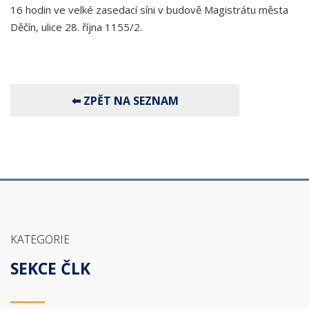
16 hodin ve velké zasedací síni v budově Magistrátu města
Děčín, ulice 28. října 1155/2.
KATEGORIE
SEKCE ČLK