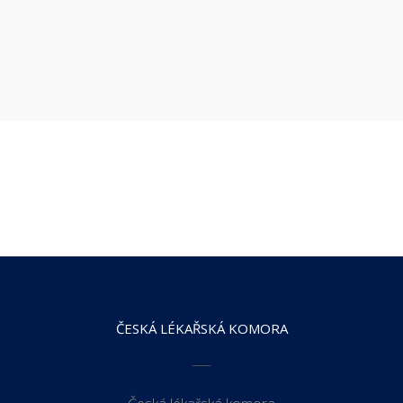
ČESKÁ LÉKAŘSKÁ KOMORA