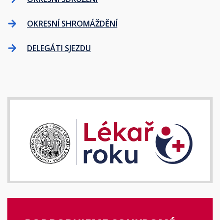
OKRESNÍ SHROMÁŽDĚNÍ
DELEGÁTI SJEZDU