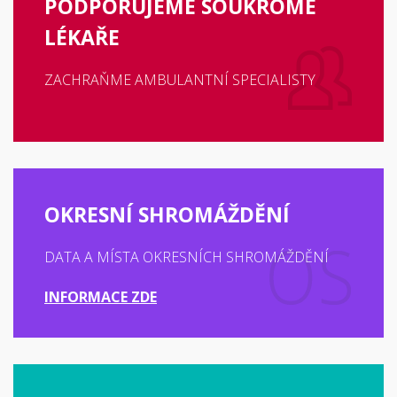
PODPORUJEME SOUKROMÉ
LÉKAŘE
ZACHRAŇME AMBULANTNÍ SPECIALISTY
OKRESNÍ SHROMÁŽDĚNÍ
DATA A MÍSTA OKRESNÍCH SHROMÁŽDĚNÍ
INFORMACE ZDE