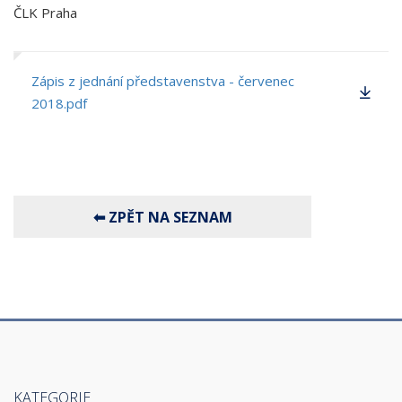
ČLK Praha
Zápis z jednání představenstva - červenec
2018.pdf
KATEGORIE