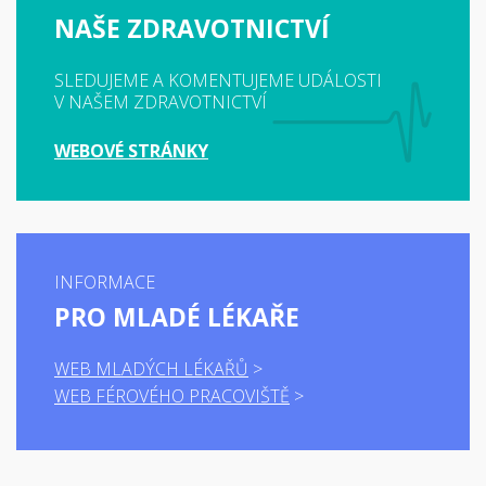
NAŠE ZDRAVOTNICTVÍ
SLEDUJEME A KOMENTUJEME UDÁLOSTI
V NAŠEM ZDRAVOTNICTVÍ
WEBOVÉ STRÁNKY
INFORMACE
PRO MLADÉ LÉKAŘE
WEB MLADÝCH LÉKAŘŮ
WEB FÉROVÉHO PRACOVIŠTĚ