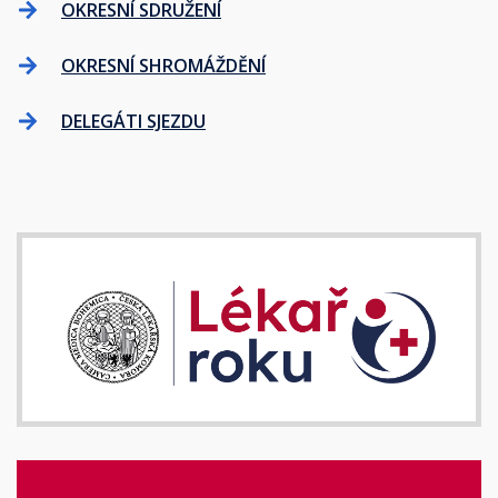
OKRESNÍ SDRUŽENÍ
OKRESNÍ SHROMÁŽDĚNÍ
DELEGÁTI SJEZDU