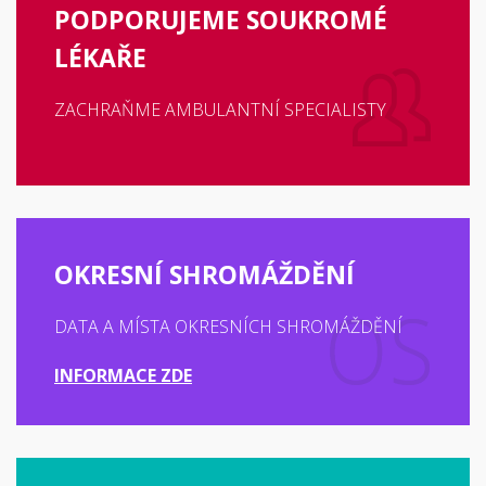
PODPORUJEME SOUKROMÉ
LÉKAŘE
ZACHRAŇME AMBULANTNÍ SPECIALISTY
OKRESNÍ SHROMÁŽDĚNÍ
DATA A MÍSTA OKRESNÍCH SHROMÁŽDĚNÍ
INFORMACE ZDE