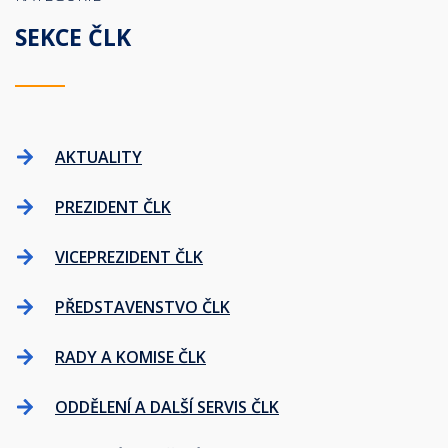
SEKCE ČLK
AKTUALITY
PREZIDENT ČLK
VICEPREZIDENT ČLK
PŘEDSTAVENSTVO ČLK
RADY A KOMISE ČLK
ODDĚLENÍ A DALŠÍ SERVIS ČLK