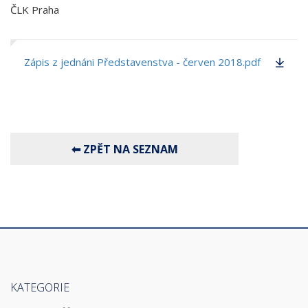
ČLK Praha
Zápis z jednáni Představenstva - červen 2018.pdf
KATEGORIE