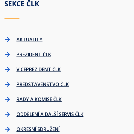
SEKCE ČLK
AKTUALITY
PREZIDENT ČLK
VICEPREZIDENT ČLK
PŘEDSTAVENSTVO ČLK
RADY A KOMISE ČLK
ODDĚLENÍ A DALŠÍ SERVIS ČLK
OKRESNÍ SDRUŽENÍ