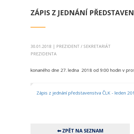
ZÁPIS Z JEDNÁNÍ PŘEDSTAVEN
30.01.2018 | PREZIDENT / SEKRETARIÁT
PREZIDENTA
konaného dne 27. ledna 2018 od 9:00 hodin v pro
Zápis z jednání představenstva ČLK - leden 20